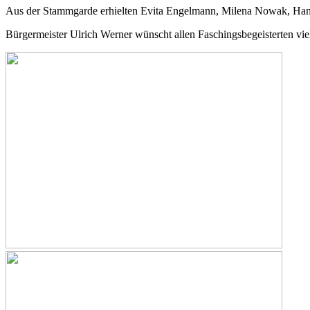
Aus der Stammgarde erhielten Evita Engelmann, Milena Nowak, Hanna
Bürgermeister Ulrich Werner wünscht allen Faschingsbegeisterten vie