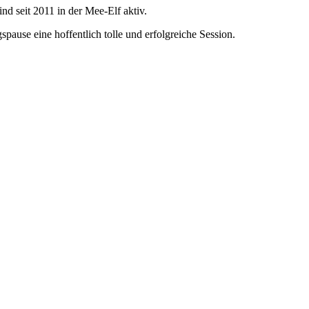
 seit 2011 in der Mee-Elf aktiv.
ause eine hoffentlich tolle und erfolgreiche Session.