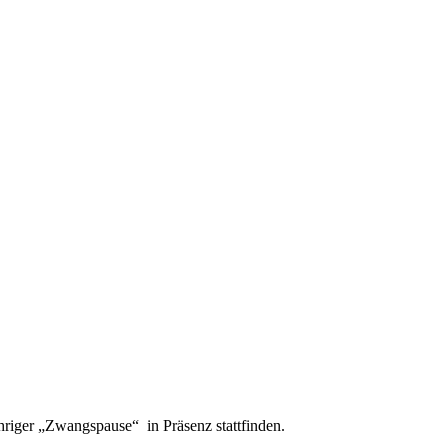
hriger „Zwangspause“ in Präsenz stattfinden.