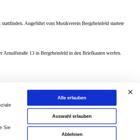
stattfinden. Angeführt vom Musikverein Bergrheinfeld startete
r Arnulfstraße 13 in Bergrheinfeld in den Briefkasten werfen.
Alle erlauben
ziale
Auswahl erlauben
e Sie
Ablehnen