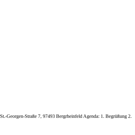
, St.-Georgen-Straße 7, 97493 Bergrheinfeld Agenda: 1. Begrüßung 2.