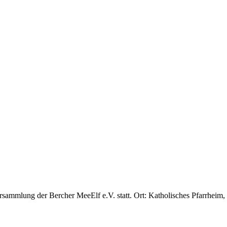
rsammlung der Bercher MeeElf e.V. statt. Ort: Katholisches Pfarrheim